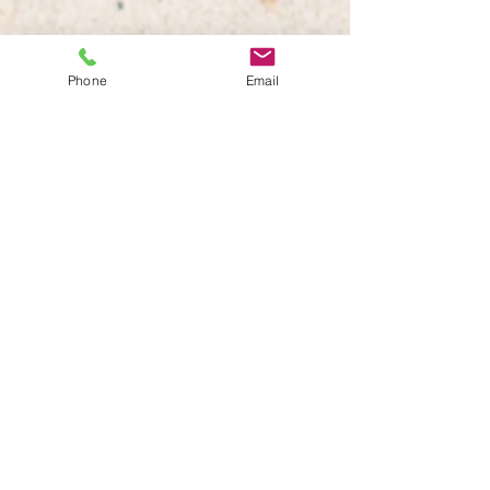
Phone
Email