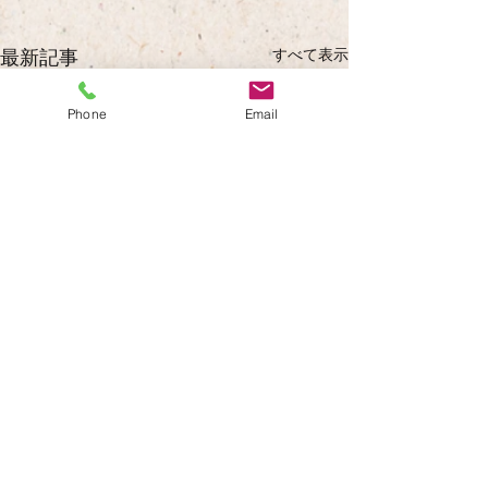
すべて表示
最新記事
Phone
Email