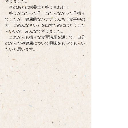
考えました。
　そのあとは栄養士と答え合わせ！
　答えが当たった子、当たらなかった子様々
でしたが、健康的なバナナうんち（食事中の
方、ごめんなさい）を出すためにはどうした
らいいか、みんなで考えました。
　これからも様々な食育講座を通して、自分
のからだや健康について興味をもってもらい
たいと思います。