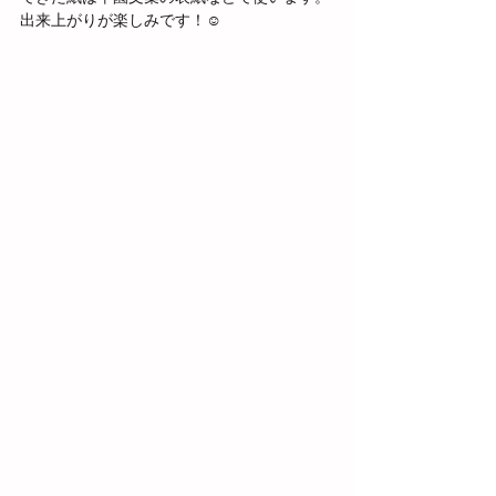
出来上がりが楽しみです！☺