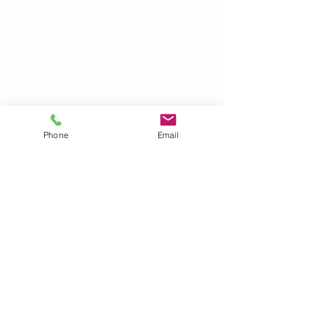
すべて表示
最新記事
Phone
Email