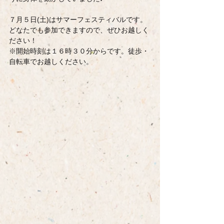
７月５日(土)はサマーフェスティバルです。
どなたでも参加できますので、ぜひお越しく
ださい！
※開始時刻は１６時３０分からです。徒歩・
自転車でお越しください。