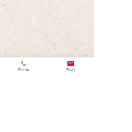
すべて表示
最新記事
Phone
Email