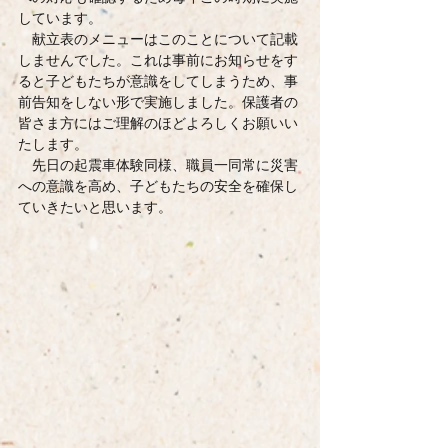
しています。
　献立表のメニューはこのことについて記載
しませんでした。これは事前にお知らせをす
ると子どもたちが意識をしてしまうため、事
前告知をしない形で実施しました。保護者の
皆さま方にはご理解のほどよろしくお願いい
たします。
　先日の起震車体験同様、職員一同常に災害
への意識を高め、子どもたちの安全を確保し
ていきたいと思います。