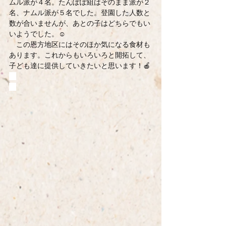
ムル派が４名。たんぽぽ組はそのまま派が２
名、ナムル派が５名でした。登園した人数と
数が合いませんが、あとの子はどちらでもい
いようでした。☺
　この恩方地区にはそのほか気になる食材も
あります。これからもいろいろと開拓して、
子ども達に提供していきたいと思います！🍎