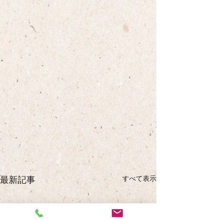
すべて表示
最新記事