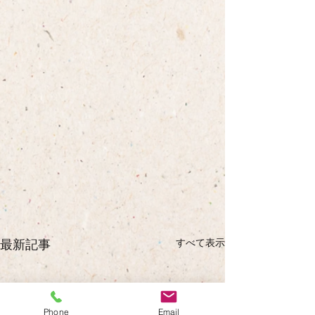
すべて表示
最新記事
Phone
Email