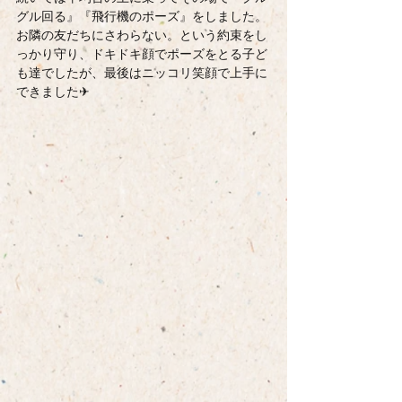
グル回る』『飛行機のポーズ』をしました。
お隣の友だちにさわらない。という約束をし
っかり守り、ドキドキ顔でポーズをとる子ど
も達でしたが、最後はニッコリ笑顔で上手に
できました✈