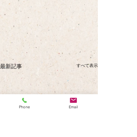
すべて表示
最新記事
Phone
Email