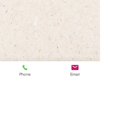
すべて表示
最新記事
Phone
Email