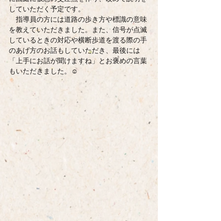
していただく予定です。
　指導員の方には道路の歩き方や標識の意味
を教えていただきました。また、信号が点滅
しているときの対応や横断歩道を渡る際の手
のあげ方のお話もしていただき、最後には
「上手にお話が聞けますね」とお褒めの言葉
もいただきました。☺