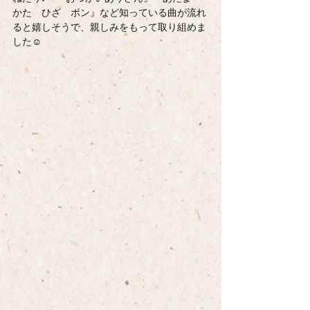
かた　ひざ　ポン』など知っている曲が流れ
ると嬉しそうで、親しみをもって取り組めま
した☺