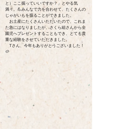
と）ここ掘っていいですか？」とやる気
満々。💪みんなで力を合わせて、たくさんの
じゃがいもを掘ることができました。
　お土産にたくさんいただいたので、これま
た急にはなりましたが、さくら組さんから全
園児へプレゼントすることもでき、とても貴
重な経験をさせていただきました。
　Tさん、今年もありがとうございました！
🥔