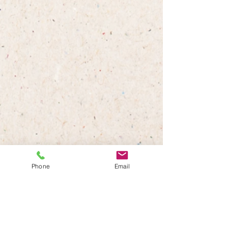
Phone
Email
すべて表示
最新記事