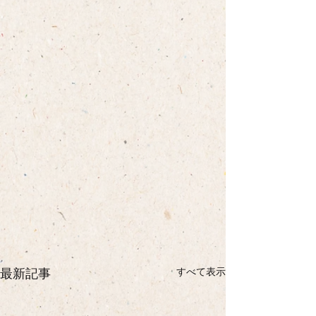
すべて表示
最新記事