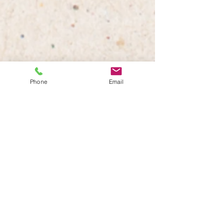
Phone
Email