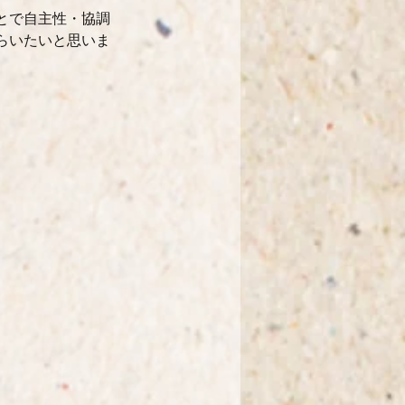
とで自主性・協調
らいたいと思いま