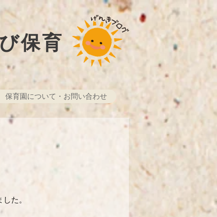
び保育
保育園について・お問い合わせ
ました。