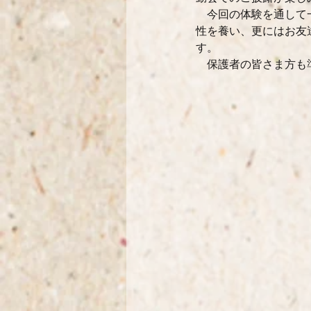
　今回の体験を通して
性を養い、更にはお友
す。
　保護者の皆さま方も