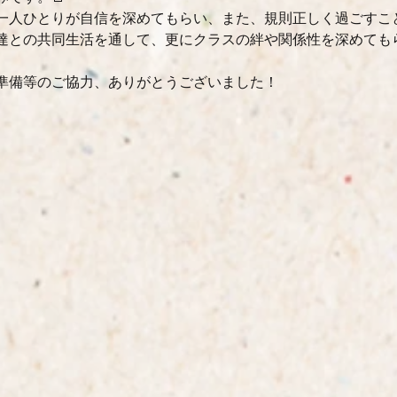
一人ひとりが自信を深めてもらい、また、規則正しく過ごすこ
達との共同生活を通して、更にクラスの絆や関係性を深めても
準備等のご協力、ありがとうございました！