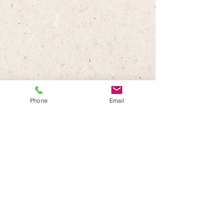
すべて表示
最新記事
Phone
Email