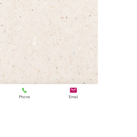
Phone
Email
すべて表示
最新記事